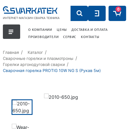
0
ИНТЕРНЕТ-МАГАЗИН СВАРКА ТЕХНИКА
О КОМПАНИИ
ЦЕНЫ
ДОСТАВКА И ОПЛАТА
ПРОИЗВОДИТЕЛИ
СЕРВИС
КОНТАКТЫ
Главная
Каталог
Сварочные горелки и плазмотроны
Горелки аргонодуговой сварки
Сварочная горелка PROTIG 10W NG S (Рукав 5м)