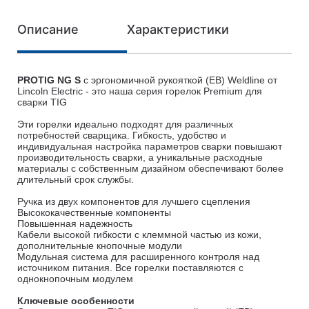
Описание
Характеристики
PROTIG NG S
с эргономичной рукояткой (EB) Weldline от
Lincoln Electric - это наша серия горелок Premium для
сварки TIG
Эти горелки идеально подходят для различных
потребностей сварщика. Гибкость, удобство и
индивидуальная настройка параметров сварки повышают
производительность сварки, а уникальные расходные
материалы с собственным дизайном обеспечивают более
длительный срок службы.
Ручка из двух компонентов для лучшего сцепления
Высококачественные компоненты
Повышенная надежность
Кабели высокой гибкости с клеммной частью из кожи,
дополнительные кнопочные модули
Модульная система для расширенного контроля над
источником питания. Все горелки поставляются с
однокнопочным модулем
Ключевые особенности