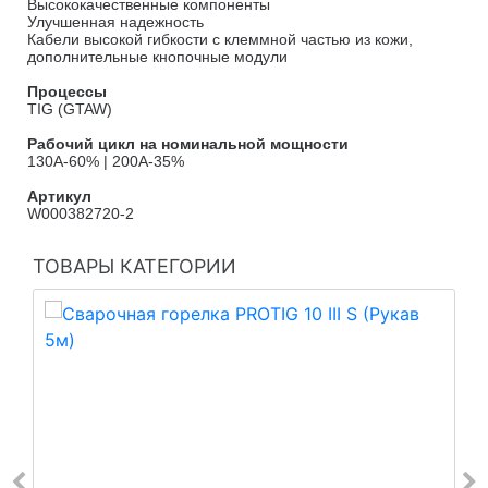
Высококачественные компоненты
Улучшенная надежность
Кабели высокой гибкости с клеммной частью из кожи,
дополнительные кнопочные модули
Процессы
TIG (GTAW)
Рабочий цикл на номинальной мощности
130A-60% | 200A-35%
Артикул
W000382720-2
ТОВАРЫ КАТЕГОРИИ