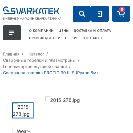
0
ИНТЕРНЕТ-МАГАЗИН СВАРКА ТЕХНИКА
О КОМПАНИИ
ЦЕНЫ
ДОСТАВКА И ОПЛАТА
ПРОИЗВОДИТЕЛИ
СЕРВИС
КОНТАКТЫ
Главная
Каталог
Сварочные горелки и плазмотроны
Горелки аргонодуговой сварки
Сварочная горелка PROTIG 30 III S (Рукав 8м)