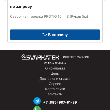
по запросу
Сварочная горелка PROTIG 10 III S (Рукав 5м)
В корзину
ИНТЕРНЕТ-МАГАЗИН
СВАРКА ТЕХНИКА
О компании
Цены
Доставка и оплата
Сервис
Карта сайта
Контакты
+7 (985) 997-91-89