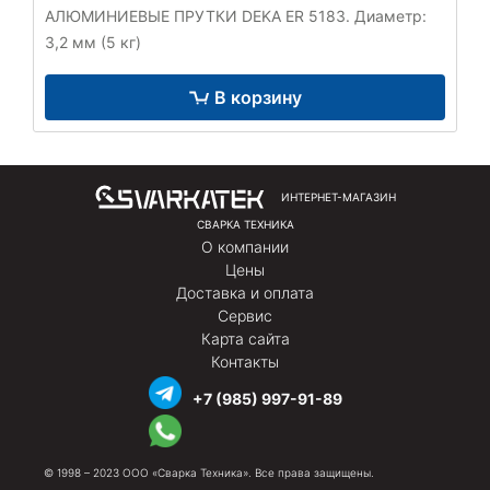
АЛЮМИНИЕВЫЕ ПРУТКИ DEKA ER 5183. Диаметр:
3,2 мм (5 кг)
В корзину
ИНТЕРНЕТ-МАГАЗИН
СВАРКА ТЕХНИКА
О компании
Цены
Доставка и оплата
Сервис
Карта сайта
Контакты
+7 (985) 997-91-89
© 1998 – 2023 ООО «Сварка Техника». Все права защищены.