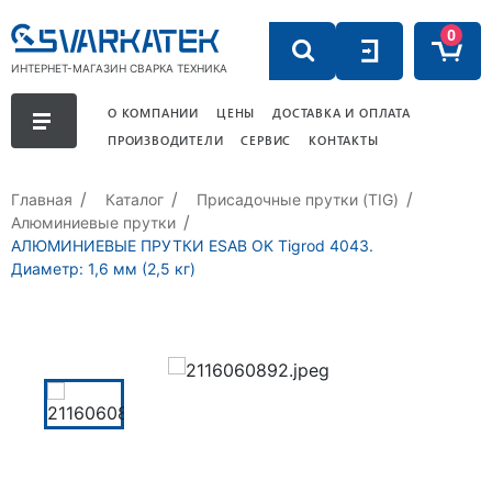
0
ИНТЕРНЕТ-МАГАЗИН СВАРКА ТЕХНИКА
О КОМПАНИИ
ЦЕНЫ
ДОСТАВКА И ОПЛАТА
ПРОИЗВОДИТЕЛИ
СЕРВИС
КОНТАКТЫ
Главная
Каталог
Присадочные прутки (TIG)
Алюминиевые прутки
АЛЮМИНИЕВЫЕ ПРУТКИ ESAB OK Tigrod 4043.
Диаметр: 1,6 мм (2,5 кг)