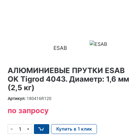
ESAB
АЛЮМИНИЕВЫЕ ПРУТКИ ESAB
OK Tigrod 4043. Диаметр: 1,6 мм
(2,5 кг)
Артикул:
180416R120
по запросу
Купить в 1 клик