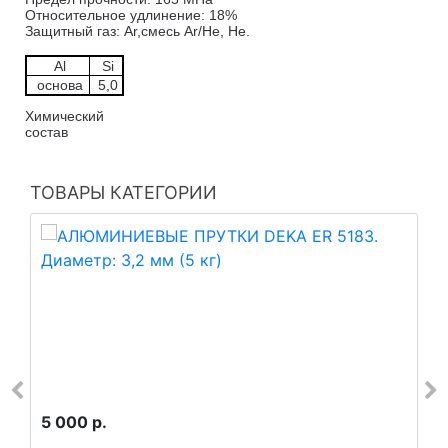
Относительное удлинение: 18%
Защитный газ: Ar,смесь Ar/He, He.
Al
Si
основа
5,0
Химический
состав
ТОВАРЫ КАТЕГОРИИ
5 000 р.