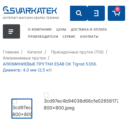
0
ИНТЕРНЕТ-МАГАЗИН СВАРКА ТЕХНИКА
О КОМПАНИИ
ЦЕНЫ
ДОСТАВКА И ОПЛАТА
ПРОИЗВОДИТЕЛИ
СЕРВИС
КОНТАКТЫ
Главная
Каталог
Присадочные прутки (TIG)
Алюминиевые прутки
АЛЮМИНИЕВЫЕ ПРУТКИ ESAB OK Tigrod 5356.
Диаметр: 4,0 мм (2,5 кг)