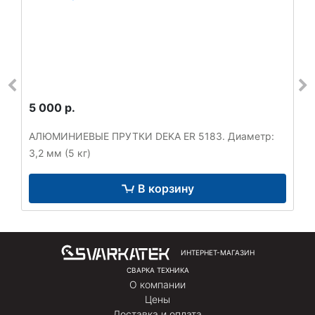
5 000 р.
АЛЮМИНИЕВЫЕ ПРУТКИ DEKA ER 5183. Диаметр:
3,2 мм (5 кг)
В корзину
ИНТЕРНЕТ-МАГАЗИН
СВАРКА ТЕХНИКА
О компании
Цены
Доставка и оплата