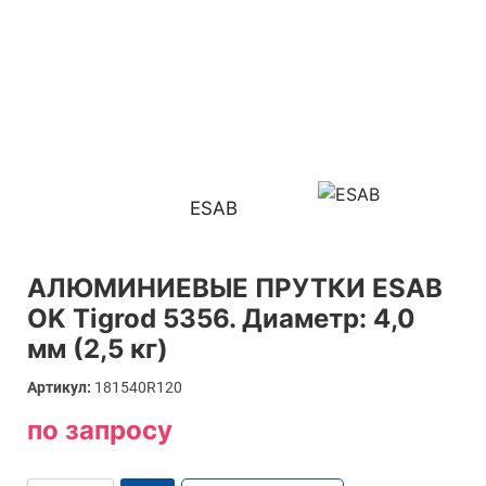
ESAB
АЛЮМИНИЕВЫЕ ПРУТКИ ESAB
OK Tigrod 5356. Диаметр: 4,0
мм (2,5 кг)
Артикул:
181540R120
по запросу