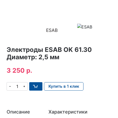
ESAB
Электроды ESAB OK 61.30
Диаметр: 2,5 мм
3 250 р.
Купить в 1 клик
Описание
Характеристики