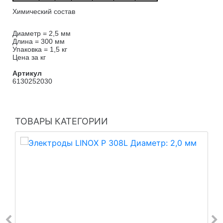
Химический состав
Диаметр = 2,5 мм
Длина = 300 мм
Упаковка = 1,5 кг
Цена за кг
Артикул
6130252030
ТОВАРЫ КАТЕГОРИИ