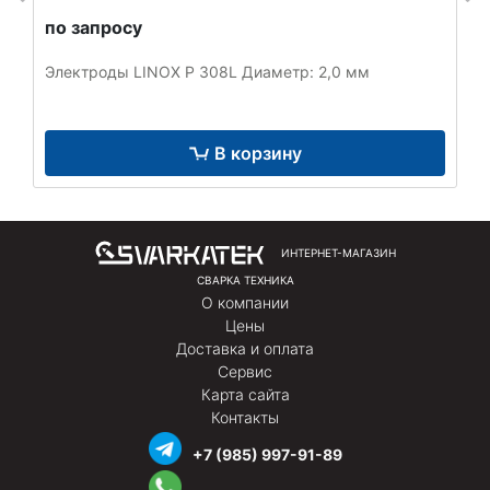
по запросу
Электроды LINOX P 308L Диаметр: 2,0 мм
В корзину
ИНТЕРНЕТ-МАГАЗИН
СВАРКА ТЕХНИКА
О компании
Цены
Доставка и оплата
Сервис
Карта сайта
Контакты
+7 (985) 997-91-89