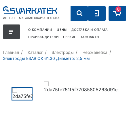
0
ИНТЕРНЕТ-МАГАЗИН СВАРКА ТЕХНИКА
О КОМПАНИИ
ЦЕНЫ
ДОСТАВКА И ОПЛАТА
ПРОИЗВОДИТЕЛИ
СЕРВИС
КОНТАКТЫ
Главная
Каталог
Электроды
Нержавейка
Электроды ESAB OK 61.30 Диаметр: 2,5 мм