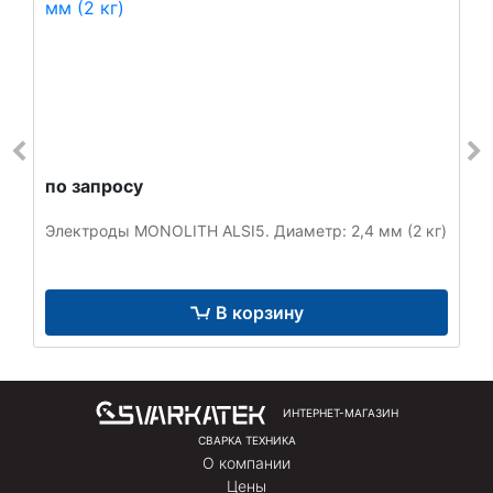
по запросу
Электроды MONOLITH ALSI5. Диаметр: 2,4 мм (2 кг)
В корзину
ИНТЕРНЕТ-МАГАЗИН
СВАРКА ТЕХНИКА
О компании
Цены