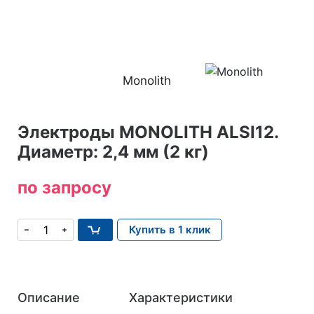
Monolith
Электроды MONOLITH ALSI12.
Диаметр: 2,4 мм (2 кг)
по запросу
Купить в 1 клик
Описание
Характеристики