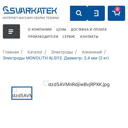
0
ИНТЕРНЕТ-МАГАЗИН СВАРКА ТЕХНИКА
О КОМПАНИИ
ЦЕНЫ
ДОСТАВКА И ОПЛАТА
ПРОИЗВОДИТЕЛИ
СЕРВИС
КОНТАКТЫ
Главная
Каталог
Электроды
Алюминий
Электроды MONOLITH ALSI12. Диаметр: 2,4 мм (2 кг)