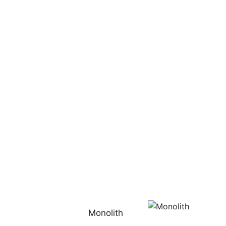
Monolith