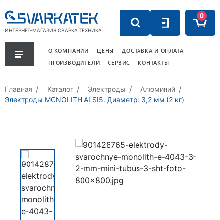
0
ИНТЕРНЕТ-МАГАЗИН СВАРКА ТЕХНИКА
О КОМПАНИИ
ЦЕНЫ
ДОСТАВКА И ОПЛАТА
ПРОИЗВОДИТЕЛИ
СЕРВИС
КОНТАКТЫ
Главная
Каталог
Электроды
Алюминий
Электроды MONOLITH ALSI5. Диаметр: 3,2 мм (2 кг)