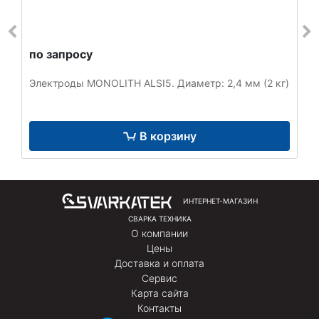
по запросу
Электроды MONOLITH ALSI5. Диаметр: 2,4 мм (2 кг)
В корзину
ИНТЕРНЕТ-МАГАЗИН
СВАРКА ТЕХНИКА
О компании
Цены
Доставка и оплата
Сервис
Карта сайта
Контакты