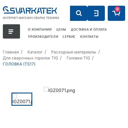
0
ИНТЕРНЕТ-МАГАЗИН СВАРКА ТЕХНИКА
О КОМПАНИИ
ЦЕНЫ
ДОСТАВКА И ОПЛАТА
ПРОИЗВОДИТЕЛИ
СЕРВИС
КОНТАКТЫ
Главная
Каталог
Расходные материалы
Для сварочных горелок TIG
Головки TIG
ГОЛОВКА (TS17)