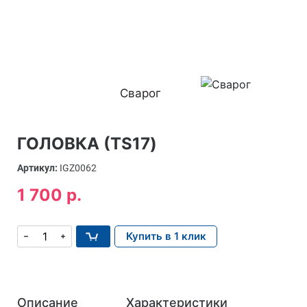
Сварог
ГОЛОВКА (TS17)
Артикул:
IGZ0062
1 700 р.
Купить в 1 клик
Описание
Характеристики