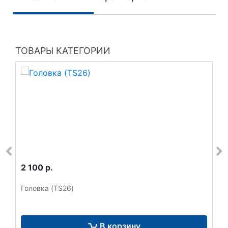
ТОВАРЫ КАТЕГОРИИ
2 100 р.
Головка (TS26)
В корзину