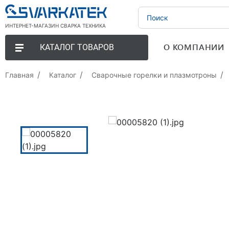
ИНТЕРНЕТ-МАГАЗИН СВАРКА ТЕХНИКА
О КОМПАНИИ
КАТАЛОГ ТОВАРОВ
Главная
Каталог
Сварочные горелки и плазмотроны