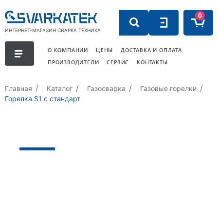
0
ИНТЕРНЕТ-МАГАЗИН СВАРКА ТЕХНИКА
О КОМПАНИИ
ЦЕНЫ
ДОСТАВКА И ОПЛАТА
ПРОИЗВОДИТЕЛИ
СЕРВИС
КОНТАКТЫ
Главная
Каталог
Газосварка
Газовые горелки
Горелка S1 с стандарт