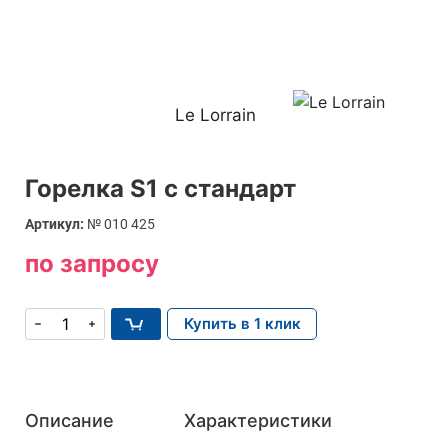
Le Lorrain
Горелка S1 с стандарт
Артикул:
№ 010 425
по запросу
Купить в 1 клик
Описание
Характеристики