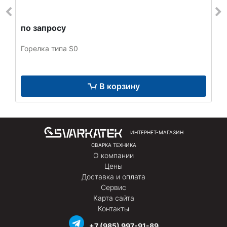
по запросу
Горелка типа S0
В корзину
ИНТЕРНЕТ-МАГАЗИН
СВАРКА ТЕХНИКА
О компании
Цены
Доставка и оплата
Сервис
Карта сайта
Контакты
+7 (985) 997-91-89