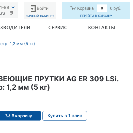
91-89
Войти
Корзина
0 руб.
0
.ru
ПЕРЕЙТИ В КОРЗИНУ
ЛИЧНЫЙ КАБИНЕТ
ЗВОДИТЕЛИ
СЕРВИС
КОНТАКТЫ
р: 1,2 мм (5 кг)
ЕЮЩИЕ ПРУТКИ AG ER 309 LSi.
 1,2 мм (5 кг)
.
Купить в 1 клик
В корзину