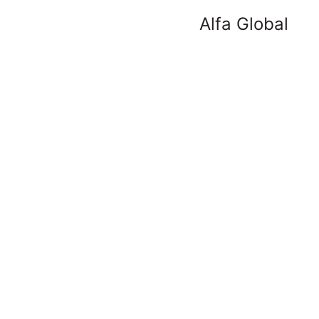
Alfa Global