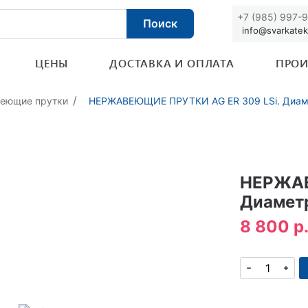
+7 (985) 997-
Поиск
info@svarkatek
ЦЕНЫ
ДОСТАВКА И ОПЛАТА
ПРОИ
еющие прутки
НЕРЖАВЕЮЩИЕ ПРУТКИ AG ER 309 LSi. Диамет
НЕРЖАВ
Диаметр:
8 800 р