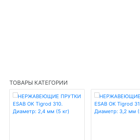
ТОВАРЫ КАТЕГОРИИ