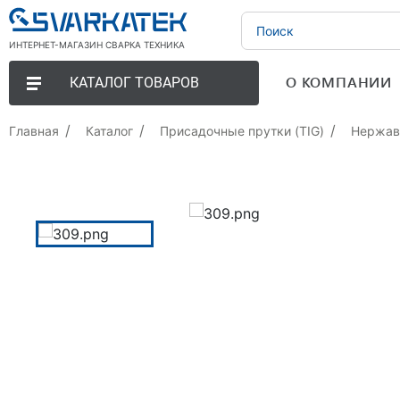
ИНТЕРНЕТ-МАГАЗИН СВАРКА ТЕХНИКА
О КОМПАНИИ
КАТАЛОГ ТОВАРОВ
Главная
Каталог
Присадочные прутки (TIG)
Нержав