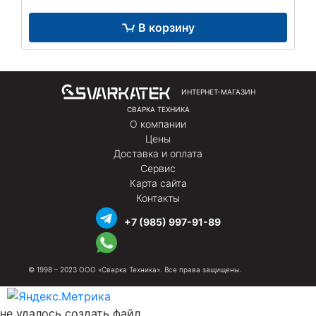
В корзину
ИНТЕРНЕТ-МАГАЗИН
СВАРКА ТЕХНИКА
О компании
Цены
Доставка и оплата
Сервис
Карта сайта
Контакты
+7 (985) 997-91-89
© 1998 – 2023 ООО «Сварка Техника». Все права защищены.
не удалось создать файл