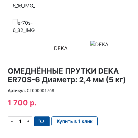
DEKA
ОМЕДНЁННЫЕ ПРУТКИ DEKA
ER70S-6 Диаметр: 2,4 мм (5 кг)
Артикул:
СТ000001768
1 700 р.
Купить в 1 клик