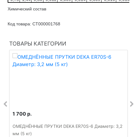
Химический состав
Код товара: СТ000001768
ТОВАРЫ КАТЕГОРИИ
1 700 р.
ОМЕДНЁННЫЕ ПРУТКИ DEKA ER70S-6 Диаметр: 3,2
мм (5 кг)