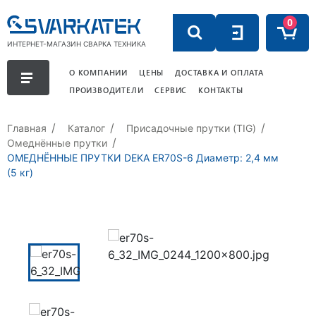
0
ИНТЕРНЕТ-МАГАЗИН СВАРКА ТЕХНИКА
О КОМПАНИИ
ЦЕНЫ
ДОСТАВКА И ОПЛАТА
ПРОИЗВОДИТЕЛИ
СЕРВИС
КОНТАКТЫ
Главная
Каталог
Присадочные прутки (TIG)
Омеднённые прутки
ОМЕДНЁННЫЕ ПРУТКИ DEKA ER70S-6 Диаметр: 2,4 мм
(5 кг)