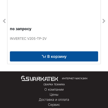
по запросу
INVERTEC V205-TP-2V
В корзину
ИНТЕРНЕТ-МАГАЗИН
СВАРКА ТЕХНИКА
О компании
Цены
Доставка и оплата
Сервис