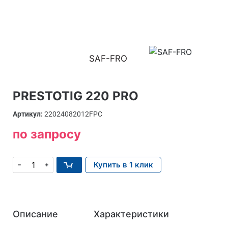
SAF-FRO
PRESTOTIG 220 PRO
Артикул:
22024082012FPC
по запросу
Купить в 1 клик
Описание
Характеристики