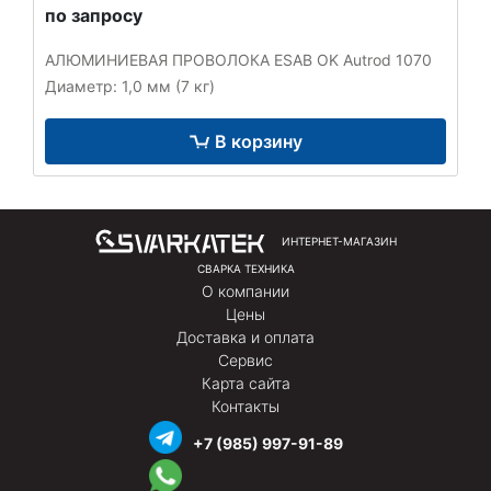
по запросу
АЛЮМИНИЕВАЯ ПРОВОЛОКА ESAB OK Autrod 1070
Диаметр: 1,0 мм (7 кг)
В корзину
ИНТЕРНЕТ-МАГАЗИН
СВАРКА ТЕХНИКА
О компании
Цены
Доставка и оплата
Сервис
Карта сайта
Контакты
+7 (985) 997-91-89