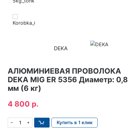
DEKA
АЛЮМИНИЕВАЯ ПРОВОЛОКА
DEKA MIG ER 5356 Диаметр: 0,8
мм (6 кг)
4 800 р.
Купить в 1 клик