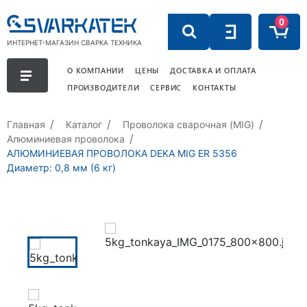
0
ИНТЕРНЕТ-МАГАЗИН СВАРКА ТЕХНИКА
О КОМПАНИИ
ЦЕНЫ
ДОСТАВКА И ОПЛАТА
ПРОИЗВОДИТЕЛИ
СЕРВИС
КОНТАКТЫ
Главная
Каталог
Проволока сварочная (MIG)
Алюминиевая проволока
АЛЮМИНИЕВАЯ ПРОВОЛОКА DEKA MIG ER 5356
Диаметр: 0,8 мм (6 кг)