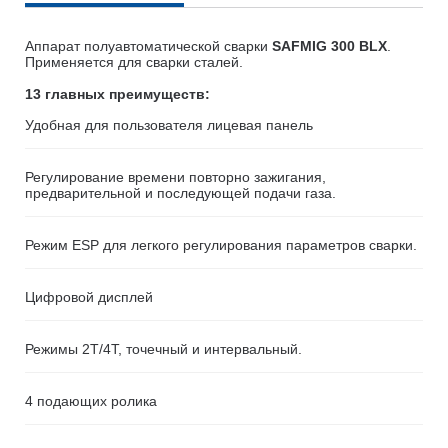
Аппарат полуавтоматической сварки
SAFMIG 300 BLX
.
Применяется для сварки сталей.
13 главных преимуществ:
Удобная для пользователя лицевая панель
Регулирование времени повторно зажигания,
предварительной и последующей подачи газа.
Режим ESP для легкого регулирования параметров сварки.
Цифровой дисплей
Режимы 2Т/4Т, точечный и интервальный.
4 подающих ролика