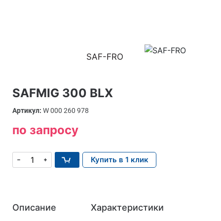
SAF-FRO
SAFMIG 300 BLX
Артикул:
W 000 260 978
по запросу
Купить в 1 клик
Описание
Характеристики