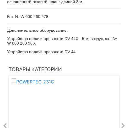
оснащенный газовый шланг длиной 2 м,
Кат. № W 000 260 978.
Дополнительное оборудование:
Устройство подачи проволоки DV 44X - 5 м, воздух, кат. №
W 000 260 986.
Устройство подачи проволоки DV 44
ТОВАРЫ КАТЕГОРИИ