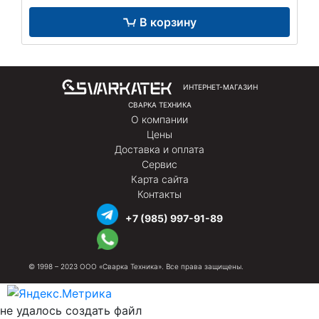
В корзину
ИНТЕРНЕТ-МАГАЗИН
СВАРКА ТЕХНИКА
О компании
Цены
Доставка и оплата
Сервис
Карта сайта
Контакты
+7 (985) 997-91-89
© 1998 – 2023 ООО «Сварка Техника». Все права защищены.
не удалось создать файл