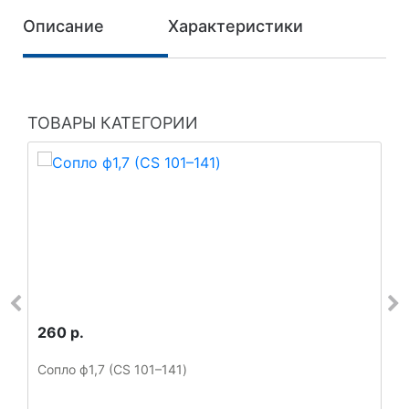
Описание
Характеристики
ТОВАРЫ КАТЕГОРИИ
260 р.
Сопло ф1,7 (CS 101–141)