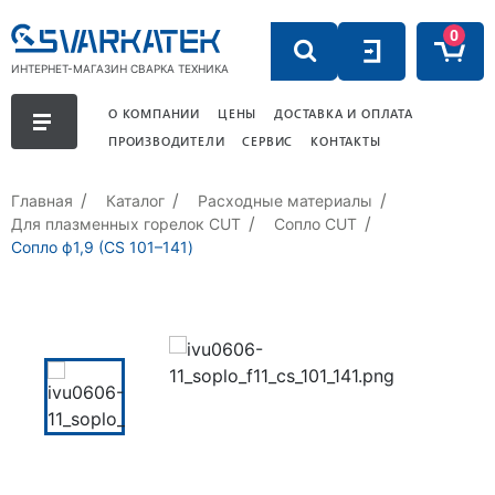
0
ИНТЕРНЕТ-МАГАЗИН СВАРКА ТЕХНИКА
О КОМПАНИИ
ЦЕНЫ
ДОСТАВКА И ОПЛАТА
ПРОИЗВОДИТЕЛИ
СЕРВИС
КОНТАКТЫ
Главная
Каталог
Расходные материалы
Для плазменных горелок CUT
Сопло СUT
Сопло ф1,9 (CS 101–141)