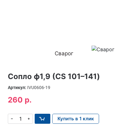
Сварог
Сопло ф1,9 (CS 101–141)
Артикул:
IVU0606-19
260 р.
Купить в 1 клик