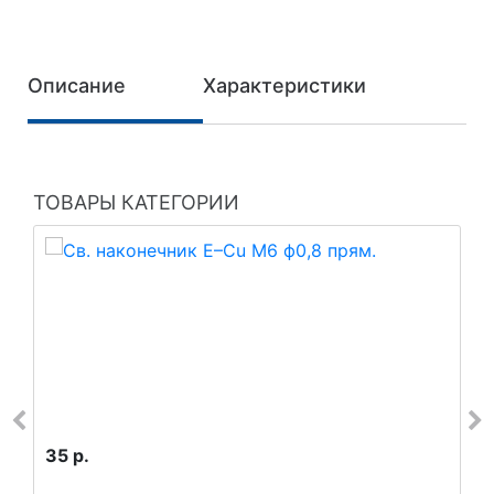
Описание
Характеристики
ТОВАРЫ КАТЕГОРИИ
35 р.