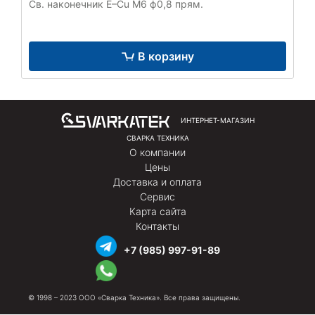
Св. наконечник E–Cu М6 ф0,8 прям.
В корзину
ИНТЕРНЕТ-МАГАЗИН
СВАРКА ТЕХНИКА
О компании
Цены
Доставка и оплата
Сервис
Карта сайта
Контакты
+7 (985) 997-91-89
© 1998 – 2023 ООО «Сварка Техника». Все права защищены.