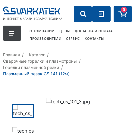
0
ИНТЕРНЕТ-МАГАЗИН СВАРКА ТЕХНИКА
О КОМПАНИИ
ЦЕНЫ
ДОСТАВКА И ОПЛАТА
ПРОИЗВОДИТЕЛИ
СЕРВИС
КОНТАКТЫ
Главная
Каталог
Сварочные горелки и плазмотроны
Горелки плазменной резки
Плазменный резак CS 141 (12м)