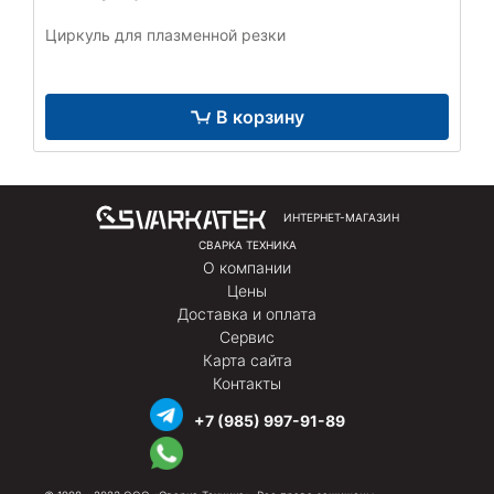
Циркуль для плазменной резки
В корзину
ИНТЕРНЕТ-МАГАЗИН
СВАРКА ТЕХНИКА
О компании
Цены
Доставка и оплата
Сервис
Карта сайта
Контакты
+7 (985) 997-91-89