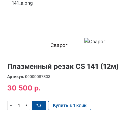
Сварог
Плазменный резак CS 141 (12м)
Артикул:
00000087303
30 500 р.
Купить в 1 клик