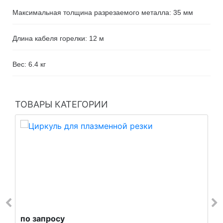
Максимальная толщина разрезаемого металла: 35 мм
Длина кабеля горелки: 12 м
Вес: 6.4 кг
ТОВАРЫ КАТЕГОРИИ
по запросу