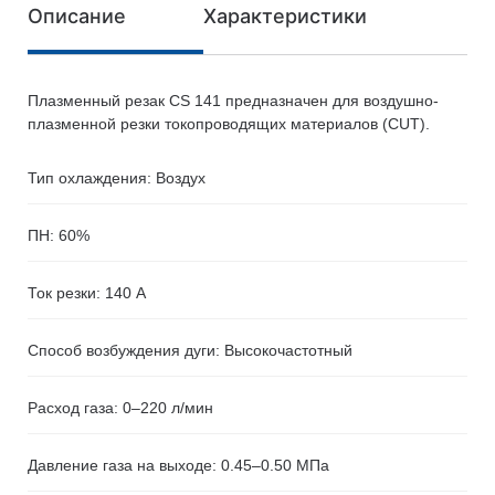
Описание
Характеристики
Плазменный резак CS 141 предназначен для воздушно-
плазменной резки токопроводящих материалов (CUT).
Тип охлаждения: Воздух
ПН: 60%
Ток резки: 140 А
Способ возбуждения дуги: Высокочастотный
Расход газа: 0–220 л/мин
Давление газа на выходе: 0.45–0.50 МПа