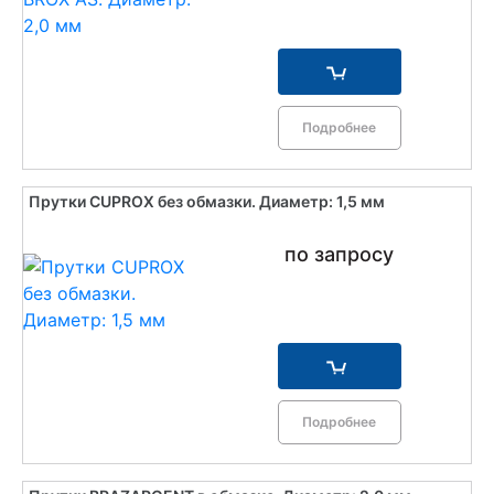
Подробнее
Прутки CUPROX без обмазки. Диаметр: 1,5 мм
по запросу
Подробнее