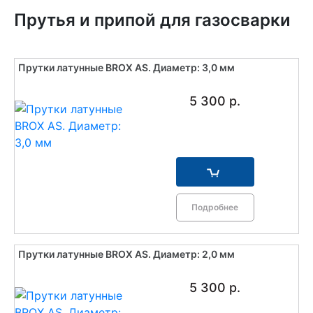
Прутья и припой для газосварки
Прутки латунные BROX AS. Диаметр: 3,0 мм
5 300 р.
Подробнее
Прутки латунные BROX AS. Диаметр: 2,0 мм
5 300 р.