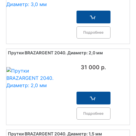
Подробнее
Прутки BRAZARGENT 2040. Диаметр: 2,0 мм
31 000 р.
Подробнее
Прутки BRAZARGENT 2040. Диаметр: 1,5 мм