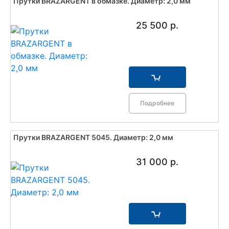
Прутки BRAZARGENT в обмазке. Диаметр: 2,0 мм
25 500 р.
Подробнее
Прутки BRAZARGENT 5045. Диаметр: 2,0 мм
31 000 р.