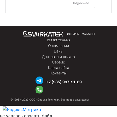
Подробнее
ИНТЕРНЕТ-МАГАЗИН
СВАРКА ТЕХНИКА
О компании
Цены
Доставка и оплата
Сервис
Карта сайта
Контакты
+7 (985) 997-91-89
© 1998 – 2023 ООО «Сварка Техника». Все права защищены.
не удалось создать файл