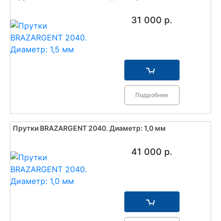
31 000 р.
Подробнее
Прутки BRAZARGENT 2040. Диаметр: 1,0 мм
41 000 р.