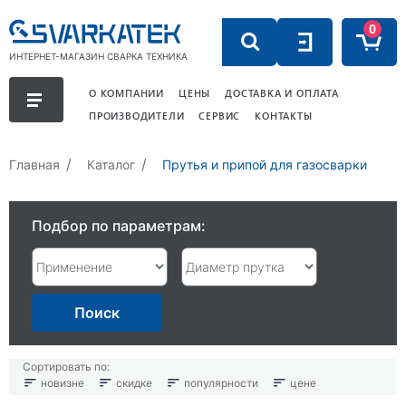
0
ИНТЕРНЕТ-МАГАЗИН СВАРКА ТЕХНИКА
О КОМПАНИИ
ЦЕНЫ
ДОСТАВКА И ОПЛАТА
ПРОИЗВОДИТЕЛИ
СЕРВИС
КОНТАКТЫ
Главная
Каталог
Прутья и припой для газосварки
Подбор по параметрам:
Поиск
Сортировать по:
новизне
скидке
популярности
цене