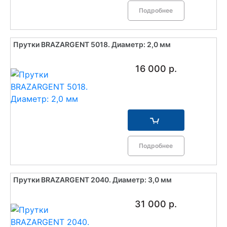
Подробнее
Прутки BRAZARGENT 5018. Диаметр: 2,0 мм
16 000 р.
Подробнее
Прутки BRAZARGENT 2040. Диаметр: 3,0 мм
31 000 р.