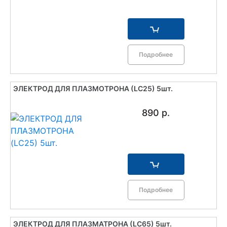
Подробнее
ЭЛЕКТРОД ДЛЯ ПЛАЗМОТРОНА (LC25) 5шт.
890 р.
Подробнее
ЭЛЕКТРОД ДЛЯ ПЛАЗМАТРОНА (LC65) 5шт.