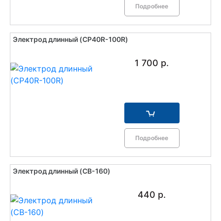
Подробнее
Электрод длинный (CP40R-100R)
1 700 р.
Подробнее
Электрод длинный (CB-160)
440 р.