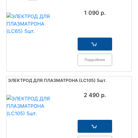
1 090 р.
Подробнее
ЭЛЕКТРОД ДЛЯ ПЛАЗМАТРОНА (LC105) 5шт.
2 490 р.