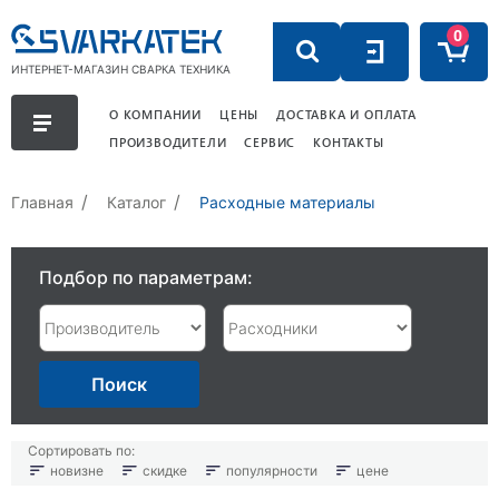
0
ИНТЕРНЕТ-МАГАЗИН СВАРКА ТЕХНИКА
О КОМПАНИИ
ЦЕНЫ
ДОСТАВКА И ОПЛАТА
ПРОИЗВОДИТЕЛИ
СЕРВИС
КОНТАКТЫ
Главная
Каталог
Расходные материалы
Подбор по параметрам:
Поиск
Сортировать по:
новизне
скидке
популярности
цене