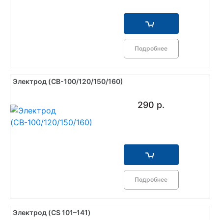
Подробнее
Электрод (CВ-100/120/150/160)
290 р.
Подробнее
Электрод (CS 101–141)