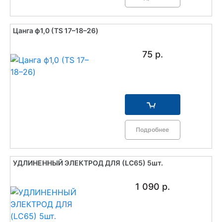
Цанга ф1,0 (TS 17–18–26)
75 р.
Подробнее
УДЛИНЕННЫЙ ЭЛЕКТРОД ДЛЯ (LC65) 5шт.
1 090 р.