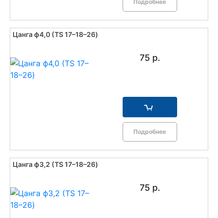
Подробнее
Цанга ф4,0 (TS 17–18–26)
75 р.
Подробнее
Цанга ф3,2 (TS 17–18–26)
75 р.