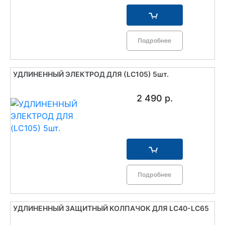
Подробнее
УДЛИНЕННЫЙ ЭЛЕКТРОД ДЛЯ (LC105) 5шт.
2 490 р.
Подробнее
УДЛИНЕННЫЙ ЗАЩИТНЫЙ КОЛПАЧОК ДЛЯ LC40-LC65