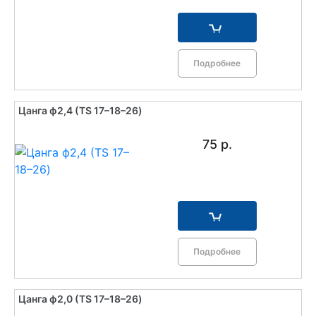
Подробнее
Цанга ф2,4 (TS 17–18–26)
75 р.
Подробнее
Цанга ф2,0 (TS 17–18–26)