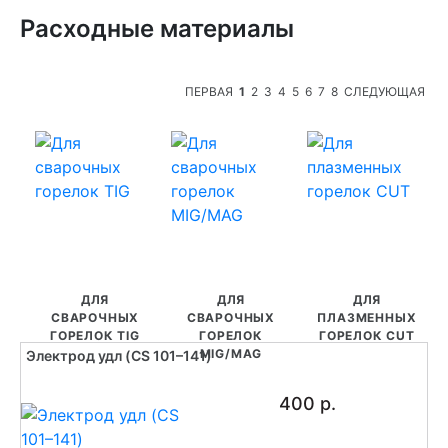
Расходные материалы
ПЕРВАЯ
1
2
3
4
5
6
7
8
СЛЕДУЮЩАЯ
ДЛЯ
ДЛЯ
ДЛЯ
СВАРОЧНЫХ
СВАРОЧНЫХ
ПЛАЗМЕННЫХ
ГОРЕЛОК TIG
ГОРЕЛОК
ГОРЕЛОК CUT
MIG/MAG
Электрод удл (CS 101–141)
400 р.