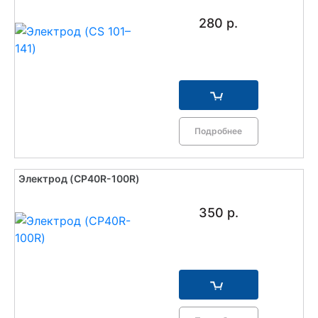
280 р.
Подробнее
Электрод (CP40R-100R)
350 р.