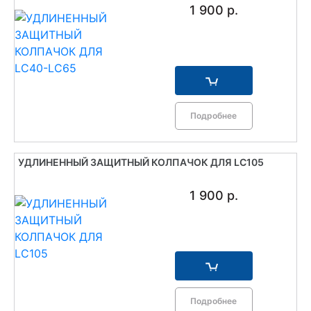
1 900 р.
Подробнее
УДЛИНЕННЫЙ ЗАЩИТНЫЙ КОЛПАЧОК ДЛЯ LC105
1 900 р.
Подробнее