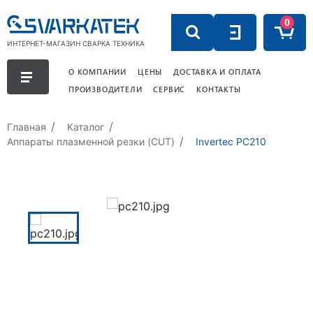
0
ИНТЕРНЕТ-МАГАЗИН СВАРКА ТЕХНИКА
О КОМПАНИИ
ЦЕНЫ
ДОСТАВКА И ОПЛАТА
ПРОИЗВОДИТЕЛИ
СЕРВИС
КОНТАКТЫ
Главная
Каталог
Аппараты плазменной резки (CUT)
Invertec PC210