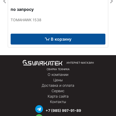
по запросу
TOMAHAWK 1538
В корзину
ИНТЕРНЕТ-МАГАЗИН
СВАРКА ТЕХНИКА
О компании
Цены
Доставка и оплата
Сервис
Карта сайта
Контакты
+7 (985) 997-91-89