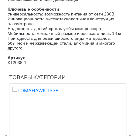
Ключевые особенности
Универсальность: возможность питания от сети 230В
Инновационность: высокотехнологичная конструкция
плазмотрона
Надежность: долгий срок службы компрессора
Мобильность: компактный размер и вес всего лишь 18 кг
Пригодность для резки широкого ряда материалов:
обычной и нержавеющей стали, алюминия и многого
другого
Артикул
K12038-1
ТОВАРЫ КАТЕГОРИИ