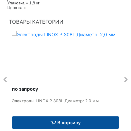
Упаковка = 1,8 кг
Цена за кг
ТОВАРЫ КАТЕГОРИИ
по запросу
Электроды LINOX P 308L Диаметр: 2,0 мм
В корзину