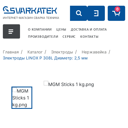
0
ИНТЕРНЕТ-МАГАЗИН СВАРКА ТЕХНИКА
О КОМПАНИИ
ЦЕНЫ
ДОСТАВКА И ОПЛАТА
ПРОИЗВОДИТЕЛИ
СЕРВИС
КОНТАКТЫ
Главная
Каталог
Электроды
Нержавейка
Электроды LINOX P 308L Диаметр: 2,5 мм