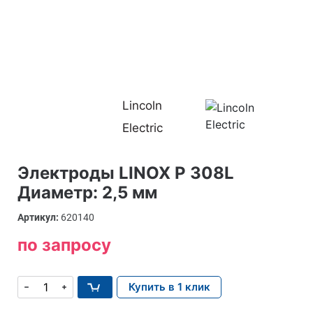
Lincoln
Electric
Электроды LINOX P 308L
Диаметр: 2,5 мм
Артикул:
620140
по запросу
Купить в 1 клик