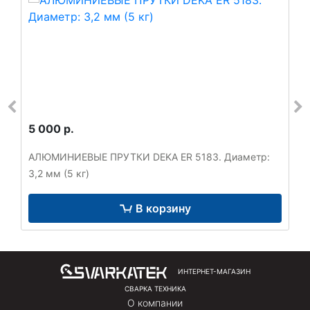
5 000 р.
АЛЮМИНИЕВЫЕ ПРУТКИ DEKA ER 5183. Диаметр:
3,2 мм (5 кг)
В корзину
ИНТЕРНЕТ-МАГАЗИН
СВАРКА ТЕХНИКА
О компании