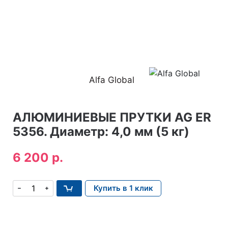
Alfa Global
АЛЮМИНИЕВЫЕ ПРУТКИ AG ER
5356. Диаметр: 4,0 мм (5 кг)
6 200 р.
Купить в 1 клик