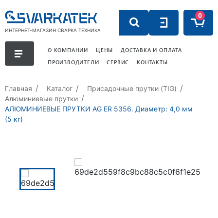
0
ИНТЕРНЕТ-МАГАЗИН СВАРКА ТЕХНИКА
О КОМПАНИИ
ЦЕНЫ
ДОСТАВКА И ОПЛАТА
ПРОИЗВОДИТЕЛИ
СЕРВИС
КОНТАКТЫ
Главная
Каталог
Присадочные прутки (TIG)
Алюминиевые прутки
АЛЮМИНИЕВЫЕ ПРУТКИ AG ER 5356. Диаметр: 4,0 мм
(5 кг)