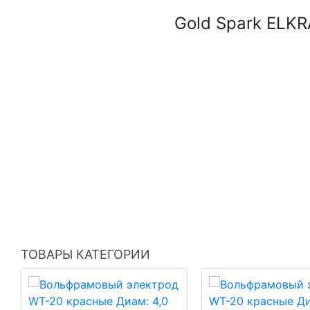
Gold Spark ELK
ТОВАРЫ КАТЕГОРИИ