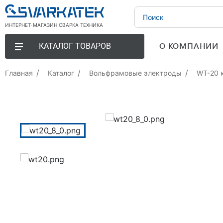
ИНТЕРНЕТ-МАГАЗИН СВАРКА ТЕХНИКА
О КОМПАНИИ
КАТАЛОГ ТОВАРОВ
Главная
Каталог
Вольфрамовые электроды
WT-20 