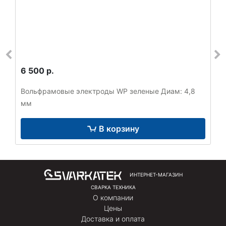
6 500 р.
Вольфрамовые электроды WP зеленые Диам: 4,8
мм
В корзину
ИНТЕРНЕТ-МАГАЗИН
СВАРКА ТЕХНИКА
О компании
Цены
Доставка и оплата