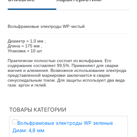
Вольфрамовые электроды WP чистый
Диаметр = 1,0 мм ;
Длина = 175 мм ;
Упаковка = 10 шт.
Практически полностью состоит из вольфрама. Его
содержание составляет 99,5%. Применяют для сварки
магния и алюминия. Возможное использование электрода
представленной маркировки заключается в сварке
синусоидальным током. Для защиты используют два вида
газа: аргон и гелий.
ТОВАРЫ КАТЕГОРИИ