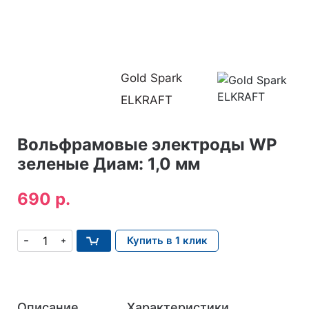
Gold Spark
ELKRAFT
Вольфрамовые электроды WP
зеленые Диам: 1,0 мм
690 р.
Купить в 1 клик
Описание
Характеристики