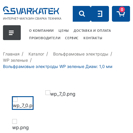
0
ИНТЕРНЕТ-МАГАЗИН СВАРКА ТЕХНИКА
О КОМПАНИИ
ЦЕНЫ
ДОСТАВКА И ОПЛАТА
ПРОИЗВОДИТЕЛИ
СЕРВИС
КОНТАКТЫ
Главная
Каталог
Вольфрамовые электроды
WP зеленые
Вольфрамовые электроды WP зеленые Диам: 1,0 мм