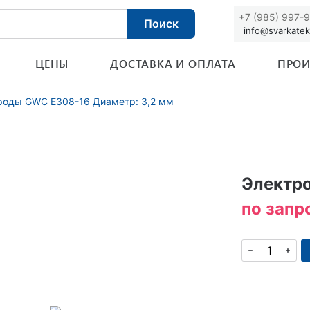
+7 (985) 997-
Поиск
info@svarkatek
ЦЕНЫ
ДОСТАВКА И ОПЛАТА
ПРОИ
роды GWC E308-16 Диаметр: 3,2 мм
Электро
по запр