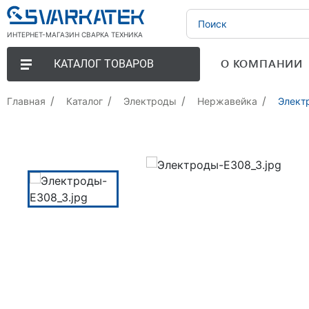
ИНТЕРНЕТ-МАГАЗИН СВАРКА ТЕХНИКА
О КОМПАНИИ
КАТАЛОГ ТОВАРОВ
Главная
Каталог
Электроды
Нержавейка
Элект