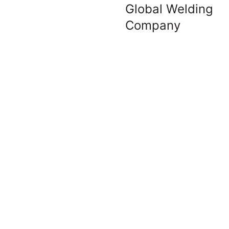
Global Welding
Company