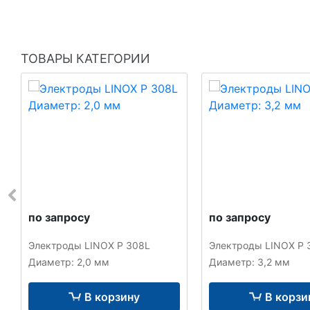
ТОВАРЫ КАТЕГОРИИ
по запросу
по запросу
Электроды LINOX P 308L
Электроды LINOX P 
Диаметр: 2,0 мм
Диаметр: 3,2 мм
В корзину
В корзи