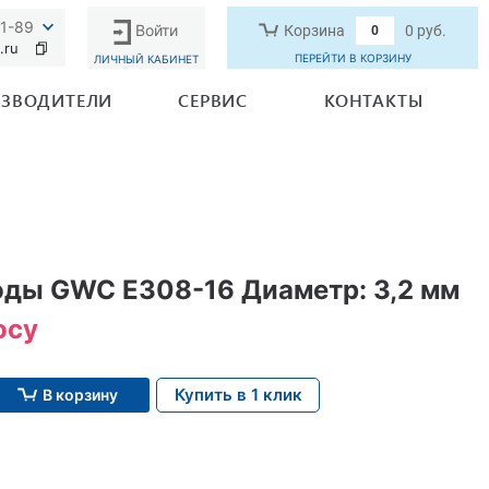
91-89
Войти
Корзина
0 руб.
0
.ru
ПЕРЕЙТИ В КОРЗИНУ
ЛИЧНЫЙ КАБИНЕТ
ЗВОДИТЕЛИ
СЕРВИС
КОНТАКТЫ
ды GWC E308-16 Диаметр: 3,2 мм
осу
Купить в 1 клик
В корзину