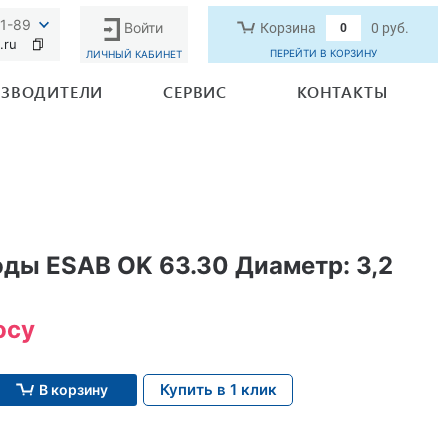
91-89
Войти
Корзина
0 руб.
0
.ru
ПЕРЕЙТИ В КОРЗИНУ
ЛИЧНЫЙ КАБИНЕТ
ЗВОДИТЕЛИ
СЕРВИС
КОНТАКТЫ
ды ESAB OK 63.30 Диаметр: 3,2
осу
Купить в 1 клик
В корзину