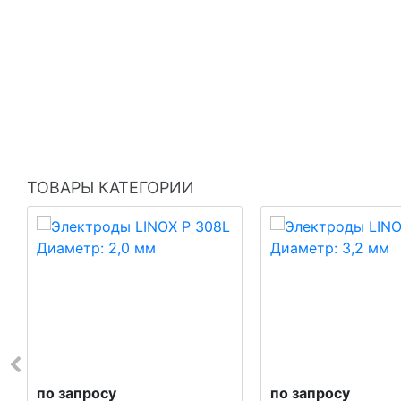
ТОВАРЫ КАТЕГОРИИ
по запросу
по запросу