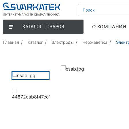
ИНТЕРНЕТ-МАГАЗИН СВАРКА ТЕХНИКА
О КОМПАНИИ
КАТАЛОГ ТОВАРОВ
Главная
Каталог
Электроды
Нержавейка
Элект