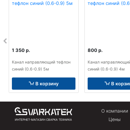
1 350 р.
800 р.
Канал направляющий тефлон
Канал направляющий
синий (0.6-0.9) 5м
синий (0.6-0.9) 4м
В корзину
В корзи
О компании
Цены
ИНТЕРНЕТ-МАГАЗИН СВАРКА ТЕХНИКА