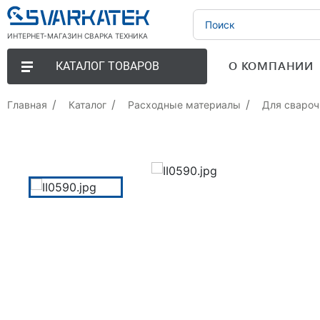
ИНТЕРНЕТ-МАГАЗИН СВАРКА ТЕХНИКА
О КОМПАНИИ
КАТАЛОГ ТОВАРОВ
Главная
Каталог
Расходные материалы
Для свароч