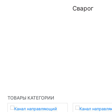
Сварог
ТОВАРЫ КАТЕГОРИИ