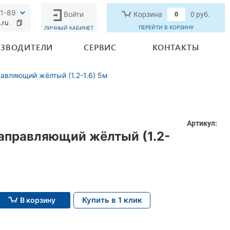
91-89
Войти
Корзина
0 руб.
0
.ru
ПЕРЕЙТИ В КОРЗИНУ
ЛИЧНЫЙ КАБИНЕТ
ЗВОДИТЕЛИ
СЕРВИС
КОНТАКТЫ
авляющий жёлтый (1.2-1.6) 5м
Артикул:
аправляющий жёлтый (1.2-
Купить в 1 клик
В корзину