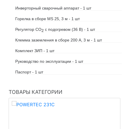
Инверторный сварочный аппарат - 1 шт
Горелка в сборе MS 25, 3 м - 1 шт
Регулятор CO
c подогревом (36 В) - 1 шт
2
Клемма заземления в сборе 200 А, 3 м - 1 шт
Комплект ЗИП - 1 шт
Руководство по эксплуатации - 1 шт
Паспорт - 1 шт
ТОВАРЫ КАТЕГОРИИ