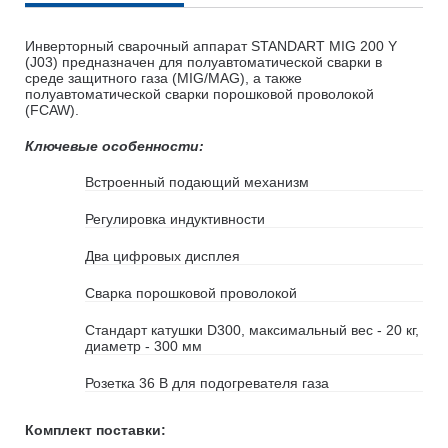
Инверторный сварочный аппарат STANDART MIG 200 Y
(J03) предназначен для полуавтоматической сварки в
среде защитного газа (MIG/MAG), а также
полуавтоматической сварки порошковой проволокой
(FCAW).
Ключевые особенности:
Встроенный подающий механизм
Регулировка индуктивности
Два цифровых дисплея
Сварка порошковой проволокой
Cтандарт катушки D300, максимальный вес - 20 кг,
диаметр - 300 мм
Розетка 36 В для подогревателя газа
Комплект поставки: