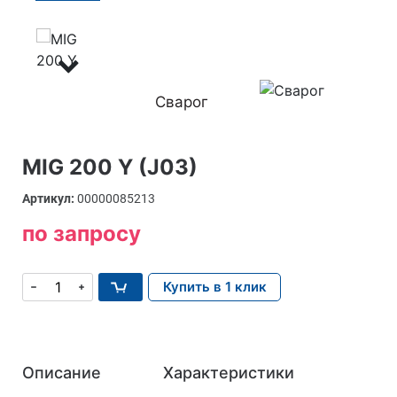
Сварог
MIG 200 Y (J03)
Артикул:
00000085213
по запросу
Купить в 1 клик
Описание
Характеристики