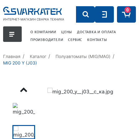
0
ИНТЕРНЕТ-МАГАЗИН СВАРКА ТЕХНИКА
О КОМПАНИИ
ЦЕНЫ
ДОСТАВКА И ОПЛАТА
ПРОИЗВОДИТЕЛИ
СЕРВИС
КОНТАКТЫ
Главная
Каталог
Полуавтоматы (MIG/MAG)
MIG 200 Y (J03)