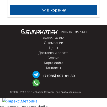
В корзину
ИНТЕРНЕТ-МАГАЗИН
СВАРКА ТЕХНИКА
О компании
Цены
Доставка и оплата
Сервис
Карта сайта
Контакты
+7 (985) 997-91-89
© 1998 – 2023 ООО «Сварка Техника». Все права защищены.
не удалось создать файл