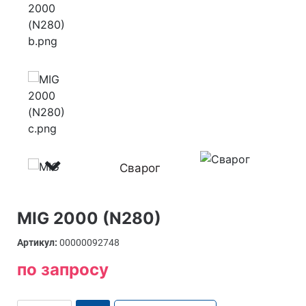
Сварог
MIG 2000 (N280)
Артикул:
00000092748
по запросу