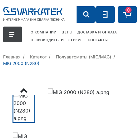
0
ИНТЕРНЕТ-МАГАЗИН СВАРКА ТЕХНИКА
О КОМПАНИИ
ЦЕНЫ
ДОСТАВКА И ОПЛАТА
ПРОИЗВОДИТЕЛИ
СЕРВИС
КОНТАКТЫ
Главная
Каталог
Полуавтоматы (MIG/MAG)
MIG 2000 (N280)