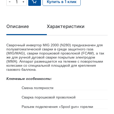
Купить в 1 клик
Описание
Характеристики
Сварочный инвертор MIG 2000 (N280) предназначен для
полуавтоматической сварки в среде защитного газа
(MIG/MAG), сварки порошковой проволокой (FCAW), а так
же для ручной дуговой сварки покрытым электродом
(MMA). Аппарат размещается на тележке с поворотными
колесами со специальной площадкой для крепления
газового баллона.
Ключевые особенности:
Смена полярности
Сварка порошковой проволокой
Разъем подключения «Spool gun» горелки