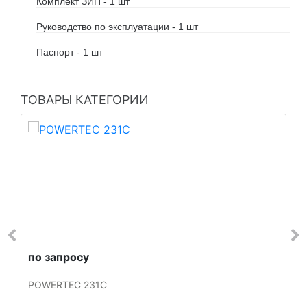
Комплект ЗИП - 1 шт
Руководство по эксплуатации - 1 шт
Паспорт - 1 шт
ТОВАРЫ КАТЕГОРИИ
по запросу
POWERTEC 231C