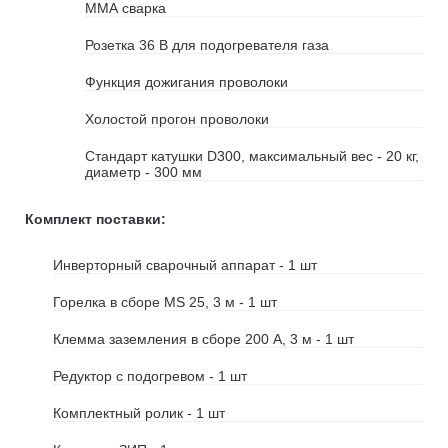
ММА сварка
Розетка 36 В для подогревателя газа
Функция дожигания проволоки
Холостой прогон проволоки
Cтандарт катушки D300, максимальный вес - 20 кг,
диаметр - 300 мм
Комплект поставки:
Инверторный сварочный аппарат - 1 шт
Горелка в сборе MS 25, 3 м - 1 шт
Клемма заземления в сборе 200 А, 3 м - 1 шт
Редуктор с подогревом - 1 шт
Комплектный ролик - 1 шт