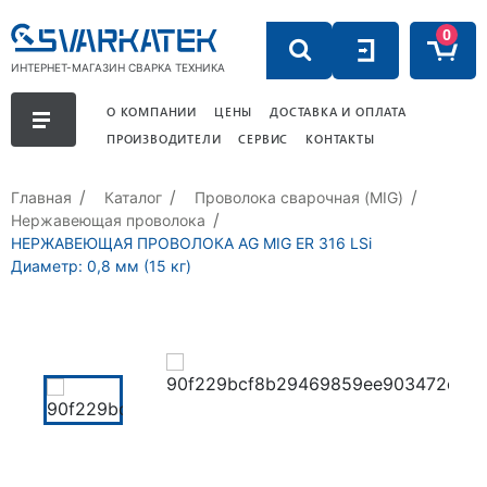
0
ИНТЕРНЕТ-МАГАЗИН СВАРКА ТЕХНИКА
О КОМПАНИИ
ЦЕНЫ
ДОСТАВКА И ОПЛАТА
ПРОИЗВОДИТЕЛИ
СЕРВИС
КОНТАКТЫ
Главная
Каталог
Проволока сварочная (MIG)
Нержавеющая проволока
НЕРЖАВЕЮЩАЯ ПРОВОЛОКА AG MIG ER 316 LSi
Диаметр: 0,8 мм (15 кг)