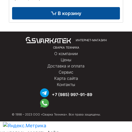
В корзину
ИНТЕРНЕТ-МАГАЗИН
СВАРКА ТЕХНИКА
О компании
Цены
Доставка и оплата
Сервис
Карта сайта
Контакты
+7 (985) 997-91-89
© 1998 – 2023 ООО «Сварка Техника». Все права защищены.