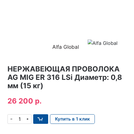
Alfa Global
НЕРЖАВЕЮЩАЯ ПРОВОЛОКА
AG MIG ER 316 LSi Диаметр: 0,8
мм (15 кг)
26 200 р.
Купить в 1 клик