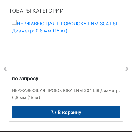
ТОВАРЫ КАТЕГОРИИ
по запросу
НЕРЖАВЕЮЩАЯ ПРОВОЛОКА LNM 304 LSI Диаметр:
0,8 мм (15 кг)
В корзину