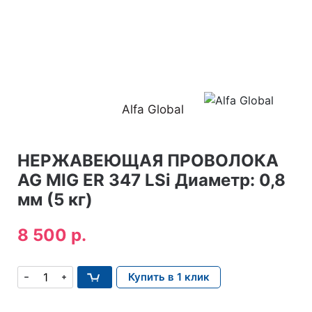
Alfa Global
НЕРЖАВЕЮЩАЯ ПРОВОЛОКА
AG MIG ER 347 LSi Диаметр: 0,8
мм (5 кг)
8 500 р.
Купить в 1 клик