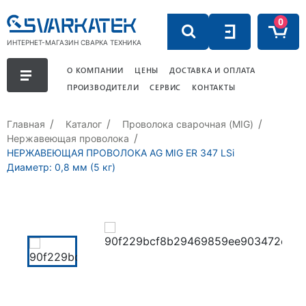
0
ИНТЕРНЕТ-МАГАЗИН СВАРКА ТЕХНИКА
О КОМПАНИИ
ЦЕНЫ
ДОСТАВКА И ОПЛАТА
ПРОИЗВОДИТЕЛИ
СЕРВИС
КОНТАКТЫ
Главная
Каталог
Проволока сварочная (MIG)
Нержавеющая проволока
НЕРЖАВЕЮЩАЯ ПРОВОЛОКА AG MIG ER 347 LSi
Диаметр: 0,8 мм (5 кг)