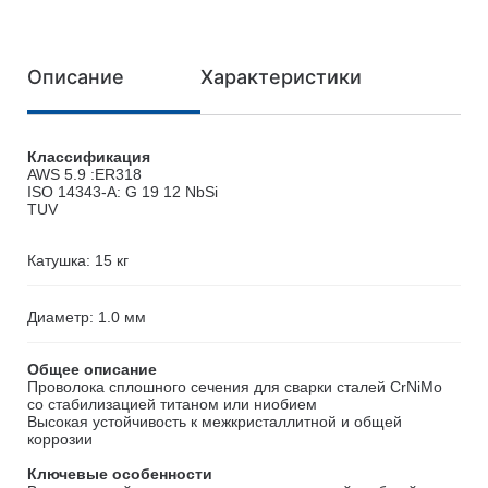
Описание
Характеристики
Классификация
AWS 5.9 :ER318
ISO 14343-A: G 19 12 NbSi
TUV
Катушка: 15 кг
Диаметр: 1.0 мм
Общее описание
Проволока сплошного сечения для сварки сталей CrNiMo
со стабилизацией титаном или ниобием
Высокая устойчивость к межкристаллитной и общей
коррозии
Ключевые особенности