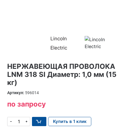
Lincoln
Electric
НЕРЖАВЕЮЩАЯ ПРОВОЛОКА
LNM 318 SI Диаметр: 1,0 мм (15
кг)
Артикул:
596014
по запросу
Купить в 1 клик