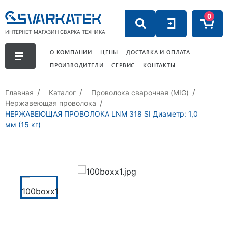
0
ИНТЕРНЕТ-МАГАЗИН СВАРКА ТЕХНИКА
О КОМПАНИИ
ЦЕНЫ
ДОСТАВКА И ОПЛАТА
ПРОИЗВОДИТЕЛИ
СЕРВИС
КОНТАКТЫ
Главная
Каталог
Проволока сварочная (MIG)
Нержавеющая проволока
НЕРЖАВЕЮЩАЯ ПРОВОЛОКА LNM 318 SI Диаметр: 1,0
мм (15 кг)