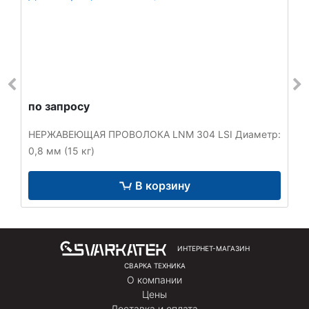
по запросу
НЕРЖАВЕЮЩАЯ ПРОВОЛОКА LNM 304 LSI Диаметр:
0,8 мм (15 кг)
В корзину
ИНТЕРНЕТ-МАГАЗИН
СВАРКА ТЕХНИКА
О компании
Цены
Доставка и оплата