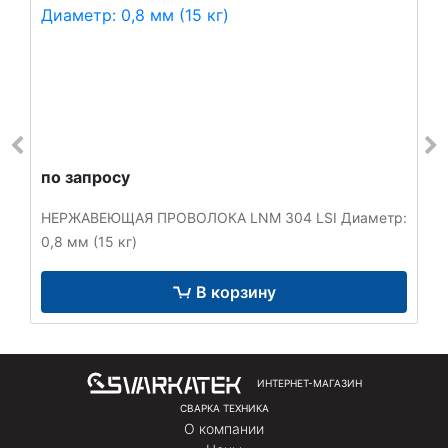
по запросу
НЕРЖАВЕЮЩАЯ ПРОВОЛОКА LNM 304 LSI Диаметр:
0,8 мм (15 кг)
В корзину
ИНТЕРНЕТ-МАГАЗИН
СВАРКА ТЕХНИКА
О компании