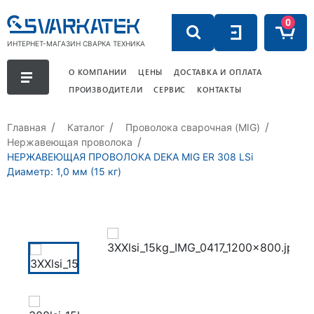
0
ИНТЕРНЕТ-МАГАЗИН СВАРКА ТЕХНИКА
О КОМПАНИИ
ЦЕНЫ
ДОСТАВКА И ОПЛАТА
ПРОИЗВОДИТЕЛИ
СЕРВИС
КОНТАКТЫ
Главная
Каталог
Проволока сварочная (MIG)
Нержавеющая проволока
НЕРЖАВЕЮЩАЯ ПРОВОЛОКА DEKA MIG ER 308 LSi
Диаметр: 1,0 мм (15 кг)