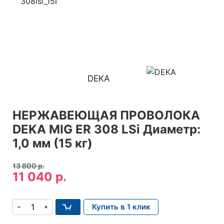
DEKA
НЕРЖАВЕЮЩАЯ ПРОВОЛОКА
DEKA MIG ER 308 LSi Диаметр:
1,0 мм (15 кг)
13 800 р.
11 040 р.
Купить в 1 клик