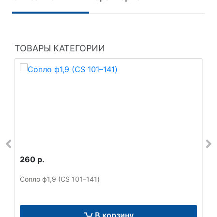
ТОВАРЫ КАТЕГОРИИ
260 р.
Сопло ф1,9 (CS 101–141)
В корзину