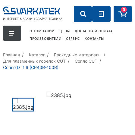
0
ИНТЕРНЕТ-МАГАЗИН СВАРКА ТЕХНИКА
О КОМПАНИИ
ЦЕНЫ
ДОСТАВКА И ОПЛАТА
ПРОИЗВОДИТЕЛИ
СЕРВИС
КОНТАКТЫ
Главная
Каталог
Расходные материалы
Для плазменных горелок CUT
Сопло СUT
Сопло D=1,6 (CP40R-100R)