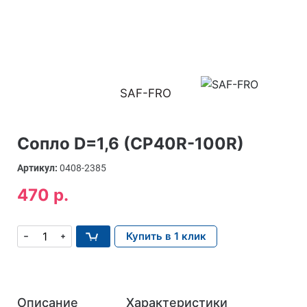
SAF-FRO
Сопло D=1,6 (CP40R-100R)
Артикул:
0408-2385
470 р.
Купить в 1 клик
Описание
Характеристики