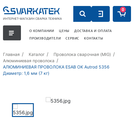
0
ИНТЕРНЕТ-МАГАЗИН СВАРКА ТЕХНИКА
О КОМПАНИИ
ЦЕНЫ
ДОСТАВКА И ОПЛАТА
ПРОИЗВОДИТЕЛИ
СЕРВИС
КОНТАКТЫ
Главная
Каталог
Проволока сварочная (MIG)
Алюминиевая проволока
АЛЮМИНИЕВАЯ ПРОВОЛОКА ESAB OK Autrod 5356
Диаметр: 1,6 мм (7 кг)