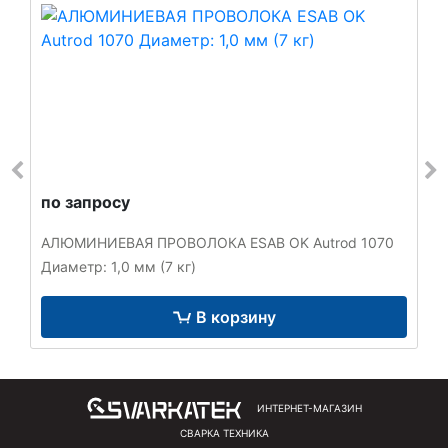
по запросу
АЛЮМИНИЕВАЯ ПРОВОЛОКА ESAB OK Autrod 1070
Диаметр: 1,0 мм (7 кг)
В корзину
ИНТЕРНЕТ-МАГАЗИН
СВАРКА ТЕХНИКА