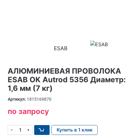
ESAB
АЛЮМИНИЕВАЯ ПРОВОЛОКА
ESAB OK Autrod 5356 Диаметр:
1,6 мм (7 кг)
Артикул:
1815169870
по запросу
Купить в 1 клик