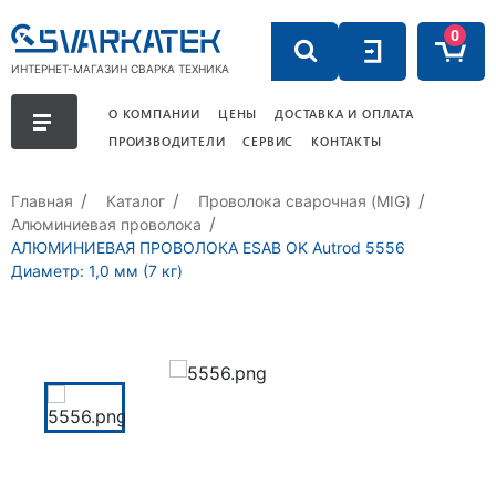
0
ИНТЕРНЕТ-МАГАЗИН СВАРКА ТЕХНИКА
О КОМПАНИИ
ЦЕНЫ
ДОСТАВКА И ОПЛАТА
ПРОИЗВОДИТЕЛИ
СЕРВИС
КОНТАКТЫ
Главная
Каталог
Проволока сварочная (MIG)
Алюминиевая проволока
АЛЮМИНИЕВАЯ ПРОВОЛОКА ESAB OK Autrod 5556
Диаметр: 1,0 мм (7 кг)