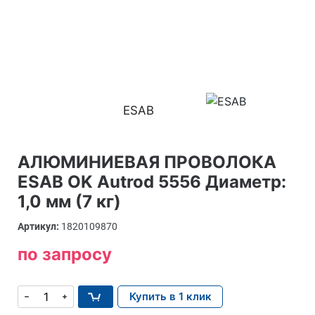
ESAB
АЛЮМИНИЕВАЯ ПРОВОЛОКА
ESAB OK Autrod 5556 Диаметр:
1,0 мм (7 кг)
Артикул:
1820109870
по запросу
Купить в 1 клик