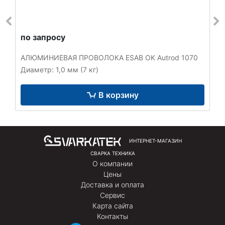
по запросу
АЛЮМИНИЕВАЯ ПРОВОЛОКА ESAB OK Autrod 1070
Диаметр: 1,0 мм (7 кг)
В корзину
ИНТЕРНЕТ-МАГАЗИН
СВАРКА ТЕХНИКА
О компании
Цены
Доставка и оплата
Сервис
Карта сайта
Контакты