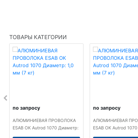
ТОВАРЫ КАТЕГОРИИ
по запросу
по запросу
АЛЮМИНИЕВАЯ ПРОВОЛОКА
АЛЮМИНИЕВАЯ ПР
ESAB OK Autrod 1070 Диаметр:
ESAB OK Autrod 1070
1,0 мм (7 кг)
1,2 мм (7 кг)