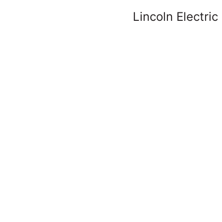
Lincoln Electric