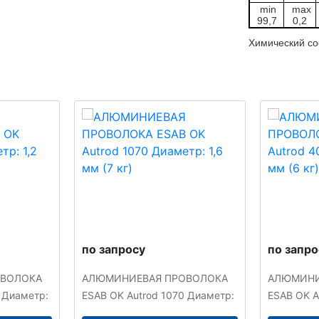
min
max
99,7
0,2
Химический со
по запросу
по запро
ОВОЛОКА
АЛЮМИНИЕВАЯ ПРОВОЛОКА
АЛЮМИНИ
 Диаметр:
ESAB OK Autrod 1070 Диаметр:
ESAB OK A
1,6 мм (7 кг)
0,8 мм (6 