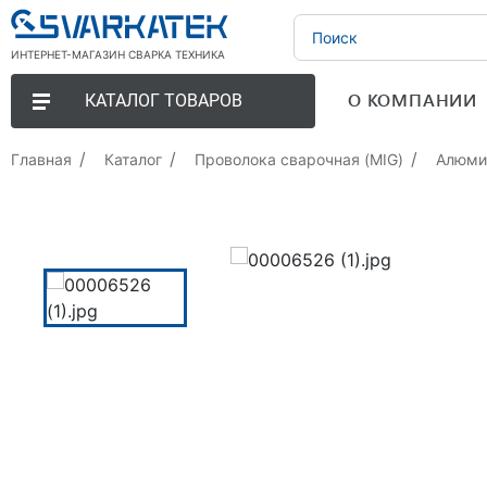
ИНТЕРНЕТ-МАГАЗИН СВАРКА ТЕХНИКА
О КОМПАНИИ
КАТАЛОГ ТОВАРОВ
Главная
Каталог
Проволока сварочная (MIG)
Алюми