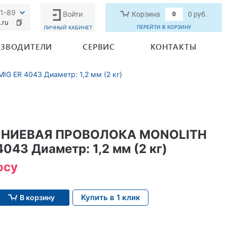
91-89
Войти
Корзина
0 руб.
0
.ru
ПЕРЕЙТИ В КОРЗИНУ
ЛИЧНЫЙ КАБИНЕТ
ЗВОДИТЕЛИ
СЕРВИС
КОНТАКТЫ
ER 4043 Диаметр: 1,2 мм (2 кг)
НИЕВАЯ ПРОВОЛОКА MONOLITH
4043 Диаметр: 1,2 мм (2 кг)
осу
Купить в 1 клик
В корзину