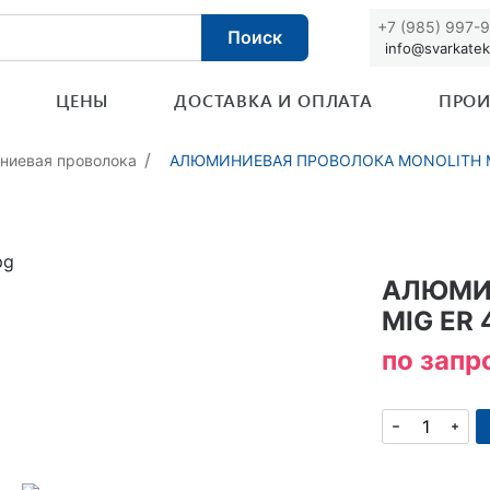
+7 (985) 997-
Поиск
info@svarkatek
ЦЕНЫ
ДОСТАВКА И ОПЛАТА
ПРОИ
ниевая проволока
АЛЮМИНИЕВАЯ ПРОВОЛОКА MONOLITH MIG 
АЛЮМИ
MIG ER 
по запр