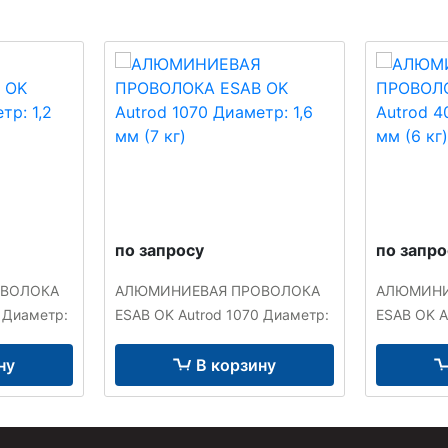
по запросу
по запро
ОВОЛОКА
АЛЮМИНИЕВАЯ ПРОВОЛОКА
АЛЮМИНИ
 Диаметр:
ESAB OK Autrod 1070 Диаметр:
ESAB OK A
1,6 мм (7 кг)
0,8 мм (6 
ну
В корзину