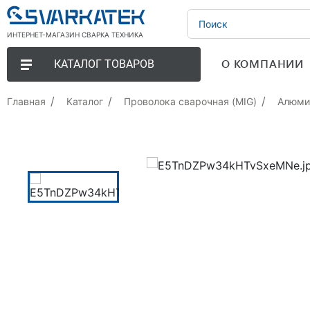
ИНТЕРНЕТ-МАГАЗИН СВАРКА ТЕХНИКА
О КОМПАНИИ
КАТАЛОГ ТОВАРОВ
Главная
Каталог
Проволока сварочная (MIG)
Алюми