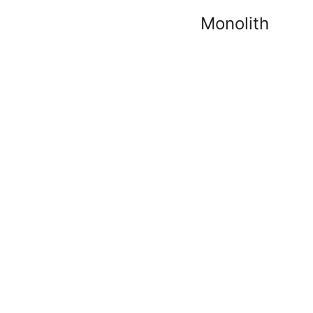
Monolith