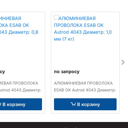
су
по запросу
ЕВАЯ ПРОВОЛОКА
АЛЮМИНИЕВАЯ ПРОВОЛОКА
utrod 4043 Диаметр:
ESAB OK Autrod 4043 Диаметр:
кг)
1,0 мм (7 кг)
В корзину
В корзину