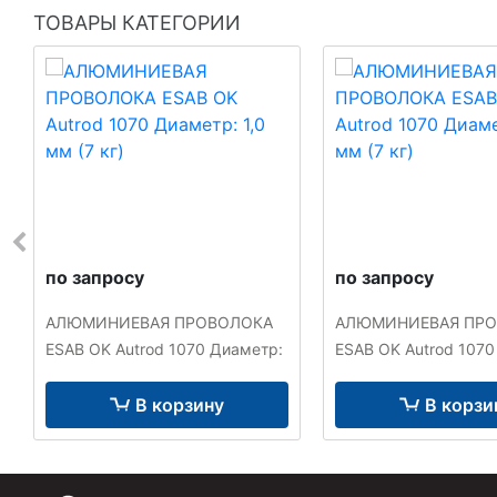
ТОВАРЫ КАТЕГОРИИ
по запросу
по запросу
АЛЮМИНИЕВАЯ ПРОВОЛОКА
АЛЮМИНИЕВАЯ ПР
ESAB OK Autrod 1070 Диаметр:
ESAB OK Autrod 1070
1,0 мм (7 кг)
1,2 мм (7 кг)
В корзину
В корзи