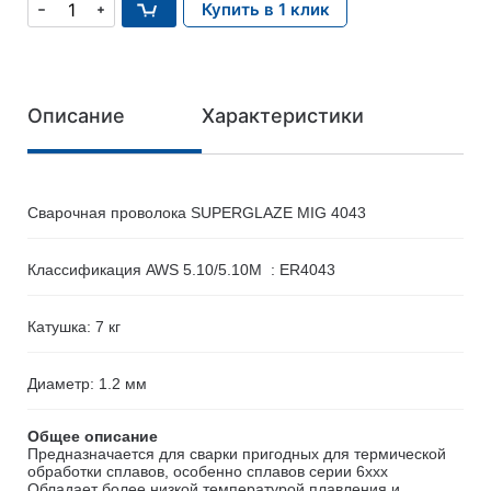
Купить в 1 клик
Описание
Характеристики
Сварочная проволока SUPERGLAZE MIG 4043
Классификация AWS 5.10/5.10M : ER4043
Катушка: 7 кг
Диаметр: 1.2 мм
Общее описание
Предназначается для сварки пригодных для термической
обработки сплавов, особенно сплавов серии 6xxx
Обладает более низкой температурой плавления и