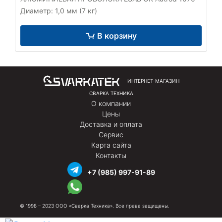
Диаметр: 1,0 мм (7 кг)
В корзину
ИНТЕРНЕТ-МАГАЗИН
СВАРКА ТЕХНИКА
О компании
Цены
Доставка и оплата
Сервис
Карта сайта
Контакты
+7 (985) 997-91-89
© 1998 – 2023 ООО «Сварка Техника». Все права защищены.