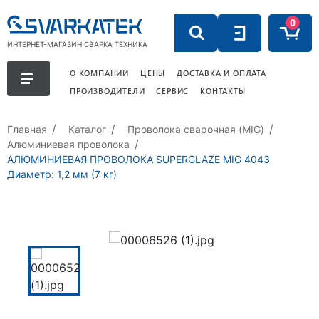
0
ИНТЕРНЕТ-МАГАЗИН СВАРКА ТЕХНИКА
О КОМПАНИИ
ЦЕНЫ
ДОСТАВКА И ОПЛАТА
ПРОИЗВОДИТЕЛИ
СЕРВИС
КОНТАКТЫ
Главная
Каталог
Проволока сварочная (MIG)
Алюминиевая проволока
АЛЮМИНИЕВАЯ ПРОВОЛОКА SUPERGLAZE MIG 4043
Диаметр: 1,2 мм (7 кг)