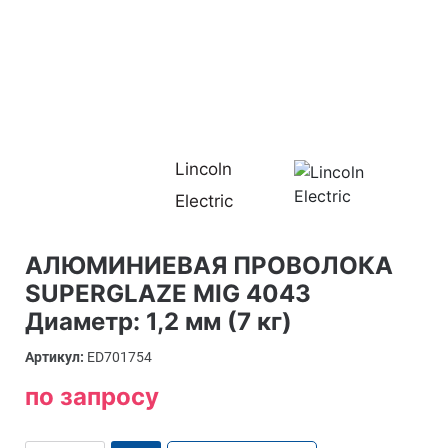
Lincoln
Electric
АЛЮМИНИЕВАЯ ПРОВОЛОКА
SUPERGLAZE MIG 4043
Диаметр: 1,2 мм (7 кг)
Артикул:
ED701754
по запросу